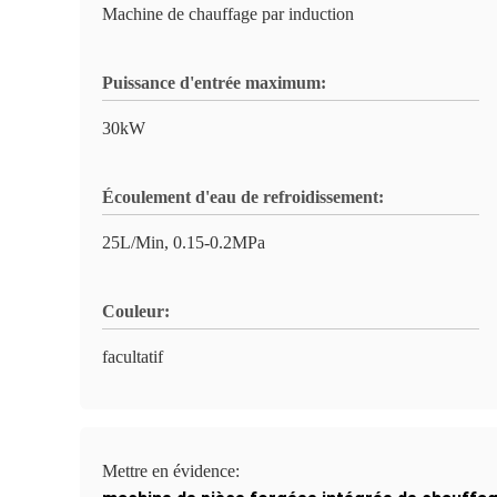
Machine de chauffage par induction
Puissance d'entrée maximum:
30kW
Écoulement d'eau de refroidissement:
25L/Min, 0.15-0.2MPa
Couleur:
facultatif
Mettre en évidence: