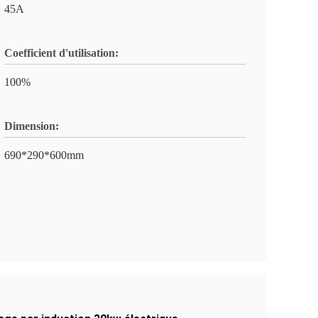
45A
Coefficient d'utilisation:
100%
Dimension:
690*290*600mm