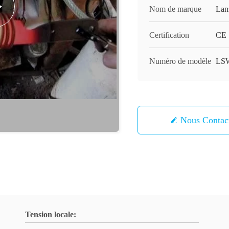
Nom de marque
Lan
Certification
CE
Numéro de modèle
LS
Nous Contac
Tension locale: