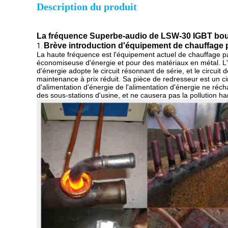
Description du produit
La fréquence Superbe-audio de LSW-30 IGBT boulo
Brève introduction d'équipement de chauffage p
1.
La haute fréquence est l'équipement actuel de chauffage par
économiseuse d'énergie et pour des matériaux en métal. L
d'énergie adopte le circuit résonnant de série, et le circui
maintenance à prix réduit. Sa pièce de redresseur est un ci
d'alimentation d'énergie de l'alimentation d'énergie ne réch
des sous-stations d'usine, et ne causera pas la pollution har