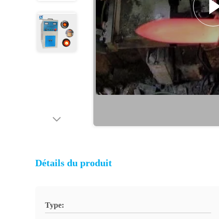
Détails du produit
Type: