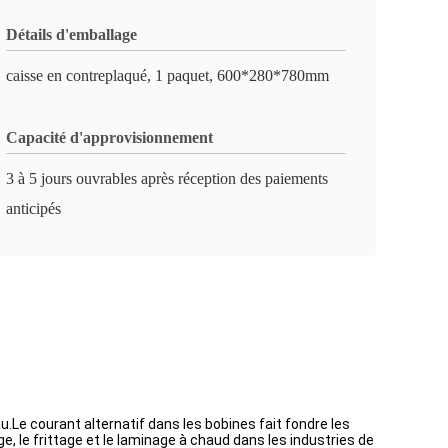
Détails d'emballage
caisse en contreplaqué, 1 paquet, 600*280*780mm
Capacité d'approvisionnement
3 à 5 jours ouvrables après réception des paiements
anticipés
.Le courant alternatif dans les bobines fait fondre les
, le frittage et le laminage à chaud dans les industries de