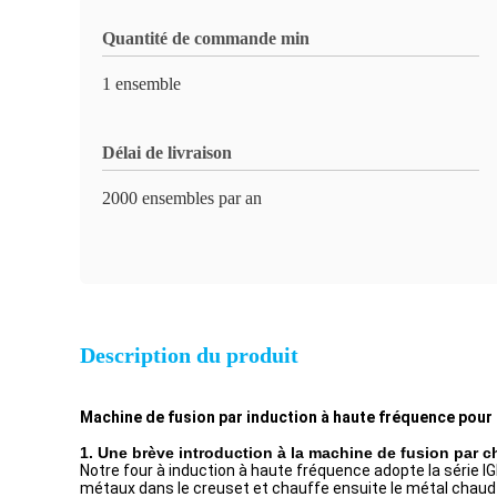
Quantité de commande min
1 ensemble
Délai de livraison
2000 ensembles par an
Description du produit
Machine de fusion par induction à haute fréquence pour 
1. Une brève introduction à la machine de fusion par c
Notre four à induction à haute fréquence adopte la série I
métaux dans le creuset et chauffe ensuite le métal chaud à 