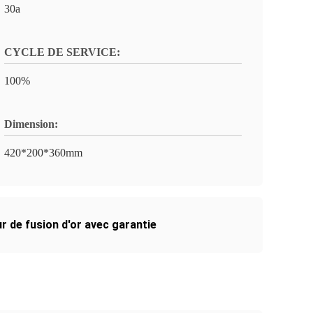
30a
CYCLE DE SERVICE:
100%
Dimension:
420*200*360mm
ur de fusion d'or avec garantie