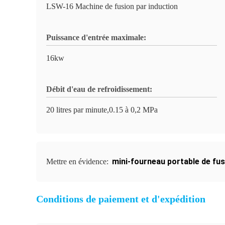
LSW-16 Machine de fusion par induction
Puissance d'entrée maximale:
16kw
Débit d'eau de refroidissement:
20 litres par minute,0.15 à 0,2 MPa
mini-fourneau portable de fus
Mettre en évidence:
Conditions de paiement et d'expédition