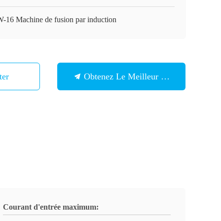
-16 Machine de fusion par induction
ter
Obtenez Le Meilleur Prix
Courant d'entrée maximum: