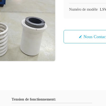
Numéro de modèle
LSW
Nous Contac
Tension de fonctionnement: