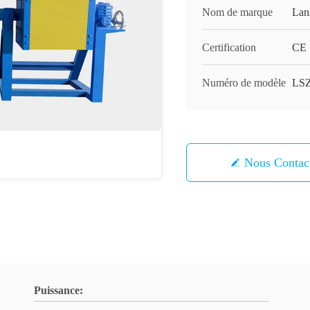
Nom de marque
Lan
Certification
CE
Numéro de modèle
LSZ
Nous Contac
Puissance: