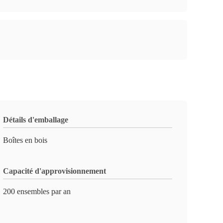
Détails d'emballage
Boîtes en bois
Capacité d'approvisionnement
200 ensembles par an