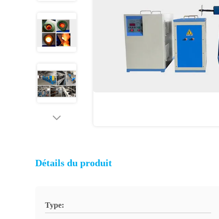
Détails du produit
Type: