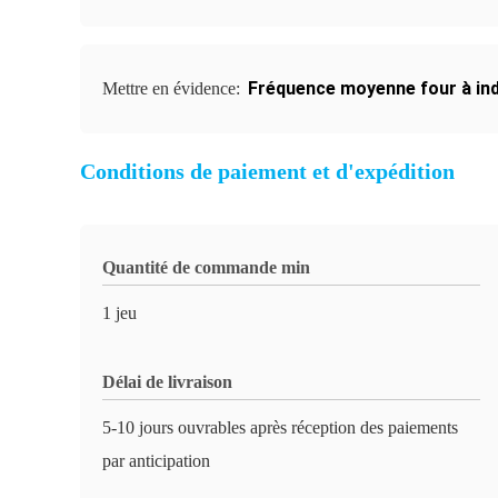
Fréquence moyenne four à ind
Mettre en évidence:
Conditions de paiement et d'expédition
Quantité de commande min
1 jeu
Délai de livraison
5-10 jours ouvrables après réception des paiements
par anticipation