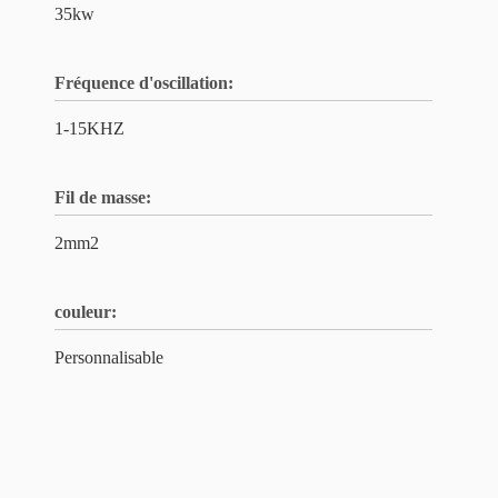
35kw
Fréquence d'oscillation:
1-15KHZ
Fil de masse:
2mm2
couleur:
Personnalisable