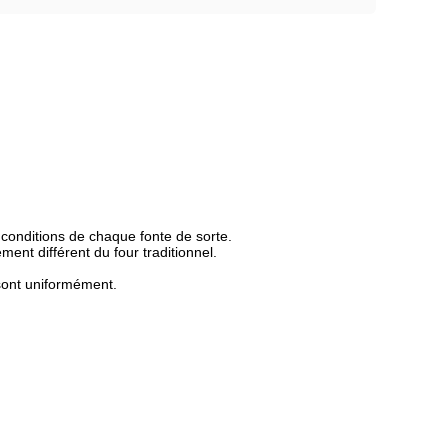
s conditions de chaque fonte de sorte.
ment différent du four traditionnel.
 sont uniformément.