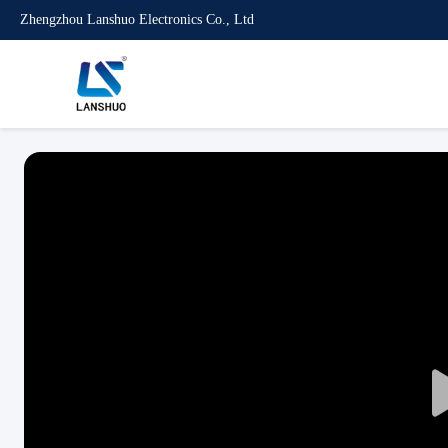
Zhengzhou Lanshuo Electronics Co., Ltd